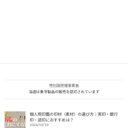
ウェア・タオル
販促品・ノベルティ
1個から作れるオリジナルグッズ
ウェブ集客サービス
特別国際種事業者
当店は象牙製品の販売を認可されています
個人用印鑑の印材（素材）の選び方｜実印・銀行
印・認印におすすめは？
2026/03/19