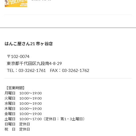
はんこ屋さん21 市ヶ谷店
〒102-0074
東京都千代田区九段南4-8-29
TEL：03-3262-1761 FAX：03-3262-1762
【営業時間】
月曜日 10:00～19:00
火曜日 10:00～19:00
水曜日 10:00～19:00
木曜日 10:00～19:00
金曜日 10:00～19:00
土曜日 10:00～17:00（定休日： 第1・3土曜日）
日曜日 定休日
祝 日 定休日