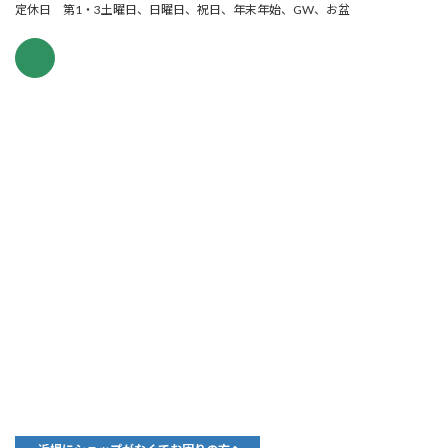
定休日 第1・3土曜日、日曜日、祝日、年末年始、GW、お盆