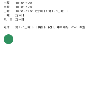
木曜日 10:00～19:00
金曜日 10:00～19:00
土曜日 10:00～17:00（定休日： 第1・3土曜日）
日曜日 定休日
祝 日 定休日
定休日 第1・3土曜日、日曜日、祝日、年末年始、GW、お盆