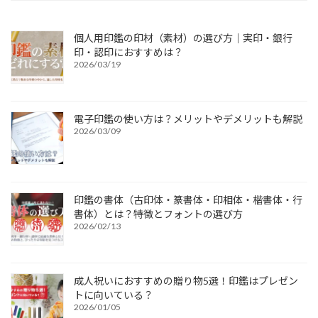
個人用印鑑の印材（素材）の選び方｜実印・銀行
印・認印におすすめは？
2026/03/19
電子印鑑の使い方は？メリットやデメリットも解説
2026/03/09
印鑑の書体（古印体・篆書体・印相体・楷書体・行
書体）とは？特徴とフォントの選び方
2026/02/13
成人祝いにおすすめの贈り物5選！印鑑はプレゼン
トに向いている？
2026/01/05