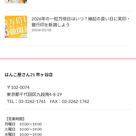
2026年の一粒万倍日はいつ？縁起の良い日に実印・
銀行印を新調しよう
2026/01/05
はんこ屋さん21 市ヶ谷店
〒102-0074
東京都千代田区九段南4-8-29
TEL：03-3262-1761 FAX：03-3262-1762
【営業時間】
月曜日 10:00～19:00
火曜日 10:00～19:00
水曜日 10:00～19:00