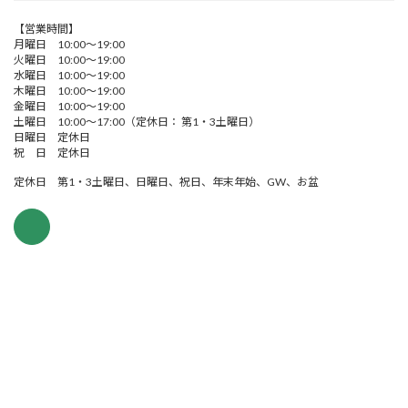
【営業時間】
月曜日 10:00～19:00
火曜日 10:00～19:00
水曜日 10:00～19:00
木曜日 10:00～19:00
金曜日 10:00～19:00
土曜日 10:00～17:00（定休日： 第1・3土曜日）
日曜日 定休日
祝 日 定休日
定休日 第1・3土曜日、日曜日、祝日、年末年始、GW、お盆