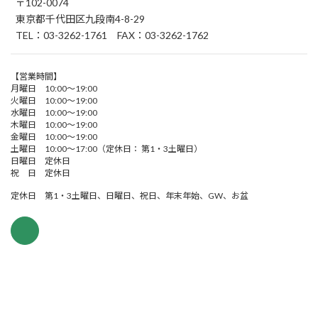
〒102-0074
東京都千代田区九段南4-8-29
TEL：03-3262-1761 FAX：03-3262-1762
【営業時間】
月曜日 10:00～19:00
火曜日 10:00～19:00
水曜日 10:00～19:00
木曜日 10:00～19:00
金曜日 10:00～19:00
土曜日 10:00～17:00（定休日： 第1・3土曜日）
日曜日 定休日
祝 日 定休日
定休日 第1・3土曜日、日曜日、祝日、年末年始、GW、お盆